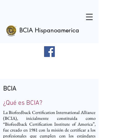
BCIA Hispanoamerica
BCIA
¿Qué es BCIA?
La Biofeedback Certification International Alliance
(BCIA), inicialmente constituida como
“Biofeedback Certification Institute of America”,
fue creado en 1981 con la misión de certificar a los
profesionales que cumplen con los estándares