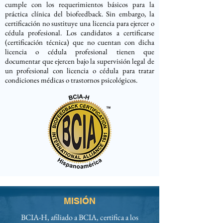
cumple con los requerimientos básicos para la
práctica clínica del biofeedback. Sin embargo, la
certificación no sustituye una licencia para ejercer o
cédula profesional. Los candidatos a certificarse
(certificación técnica) que no cuentan con dicha
licencia o cédula profesional tienen que
documentar que ejercen bajo la supervisión legal de
un profesional con licencia o cédula para tratar
condiciones médicas o trastornos psicológicos.
MISIÓN
BCIA-H, afiliado a BCIA, certifica a los